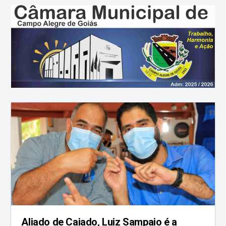
Aliado de Caiado, Luiz Sampaio é a