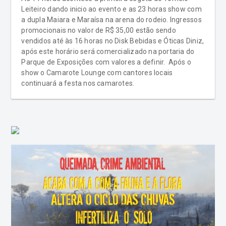
Leiteiro dando inicio ao evento e as 23 horas show com
a dupla Maiara e Maraísa na arena do rodeio. Ingressos
promocionais no valor de R$ 35,00 estão sendo
vendidos até às 16 horas no Disk Bebidas e Óticas Diniz,
após este horário será comercializado na portaria do
Parque de Exposições com valores a definir. Após o
show o Camarote Lounge com cantores locais
continuará a festa nos camarotes.