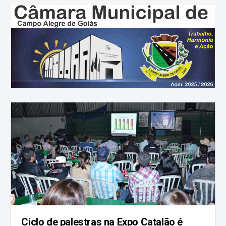
Ciclo de palestras na Expo Catalão é