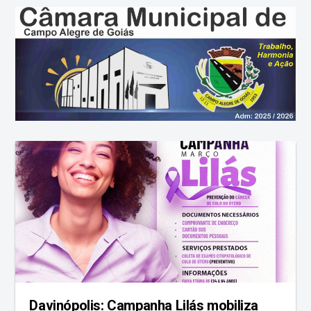
Davinópolis: Campanha Lilás mobiliza