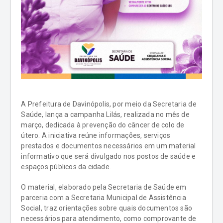
A Prefeitura de Davinópolis, por meio da Secretaria de
Saúde, lança a campanha Lilás, realizada no mês de
março, dedicada à prevenção do câncer de colo de
útero. A iniciativa reúne informações, serviços
prestados e documentos necessários em um material
informativo que será divulgado nos postos de saúde e
espaços públicos da cidade.
O material, elaborado pela Secretaria de Saúde em
parceria com a Secretaria Municipal de Assistência
Social, traz orientações sobre quais documentos são
necessários para atendimento, como comprovante de