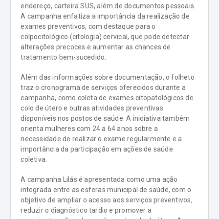
endereço, carteira SUS, além de documentos pessoais.
A campanha enfatiza a importância da realização de
exames preventivos, com destaque para o
colpocitológico (citologia) cervical, que pode detectar
alterações precoces e aumentar as chances de
tratamento bem-sucedido.
Além das informações sobre documentação, o folheto
traz o cronograma de serviços oferecidos durante a
campanha, como coleta de exames citopatológicos de
colo de útero e outras atividades preventivas
disponíveis nos postos de saúde. A iniciativa também
orienta mulheres com 24 a 64 anos sobre a
necessidade de realizar o exame regularmente e a
importância da participação em ações de saúde
coletiva.
A campanha Lilás é apresentada como uma ação
integrada entre as esferas municipal de saúde, com o
objetivo de ampliar o acesso aos serviços preventivos,
reduzir o diagnóstico tardio e promover a