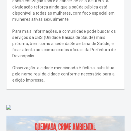
conscientização sobre o câncer de colo de útero. A
divulgação reforça ainda que a saúde pública está
disponível a todas as mulheres, com foco especial em
mulheres ativas sexualmente.
Para mais informações, a comunidade pode buscar os
serviços da UBS (Unidade Básica de Saúde) mais
próxima, bem como a sede da Secretaria de Saúde, e
ficar atenta aos comunicados oficiais da Prefeitura de
Davinópolis.
Observação: a cidade mencionada é fictícia; substitua
pelo nome real da cidade conforme necessário para a
edição impressa.