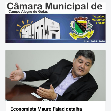
Economista Mauro Faiad detalha