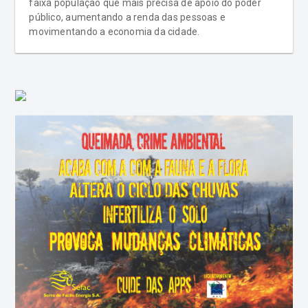
faixa população que mais precisa de apoio do poder
público, aumentando a renda das pessoas e
movimentando a economia da cidade.