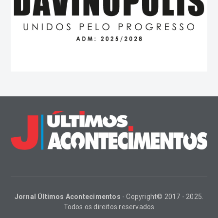
Jornal Últimos Acontecimentos
- Copyright© 2017 - 2025.
Todos os direitos reservados