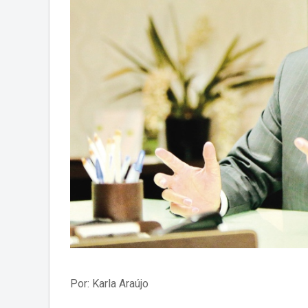
Por: Karla Araújo