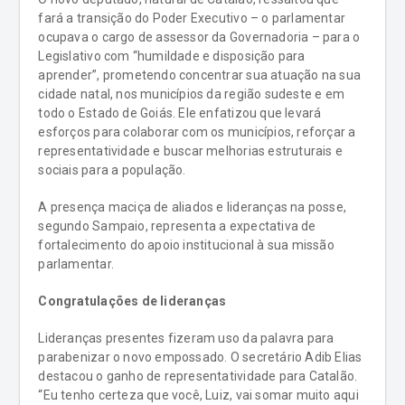
fará a transição do Poder Executivo – o parlamentar
ocupava o cargo de assessor da Governadoria – para o
Legislativo com “humildade e disposição para
aprender”, prometendo concentrar sua atuação na sua
cidade natal, nos municípios da região sudeste e em
todo o Estado de Goiás. Ele enfatizou que levará
esforços para colaborar com os municípios, reforçar a
representatividade e buscar melhorias estruturais e
sociais para a população.
A presença maciça de aliados e lideranças na posse,
segundo Sampaio, representa a expectativa de
fortalecimento do apoio institucional à sua missão
parlamentar.
Congratulações de lideranças
Lideranças presentes fizeram uso da palavra para
parabenizar o novo empossado. O secretário Adib Elias
destacou o ganho de representatividade para Catalão.
“Eu tenho certeza que você, Luiz, vai somar muito aqui