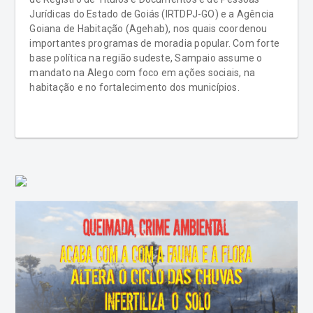
Jurídicas do Estado de Goiás (IRTDPJ-GO) e a Agência
Goiana de Habitação (Agehab), nos quais coordenou
importantes programas de moradia popular. Com forte
base política na região sudeste, Sampaio assume o
mandato na Alego com foco em ações sociais, na
habitação e no fortalecimento dos municípios.