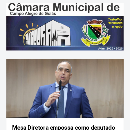
Mesa Diretora empossa como deputado