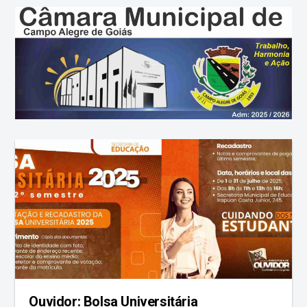
Ouvidor: Bolsa Universitária