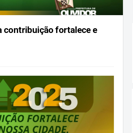
contribuição fortalece e