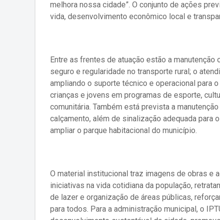
melhora nossa cidade”. O conjunto de ações prev
vida, desenvolvimento econômico local e transpar
Entre as frentes de atuação estão a manutenção 
seguro e regularidade no transporte rural; o atend
ampliando o suporte técnico e operacional para o
crianças e jovens em programas de esporte, cultu
comunitária. Também está prevista a manutenção 
calçamento, além de sinalização adequada para o
ampliar o parque habitacional do município.
O material institucional traz imagens de obras e
iniciativas na vida cotidiana da população, retratan
de lazer e organização de áreas públicas, reforça
para todos. Para a administração municipal, o I