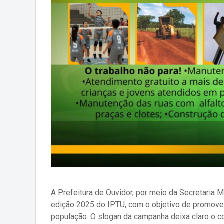
A Prefeitura de Ouvidor, por meio da Secretaria 
edição 2025 do IPTU, com o objetivo de promover
população. O slogan da campanha deixa claro o c