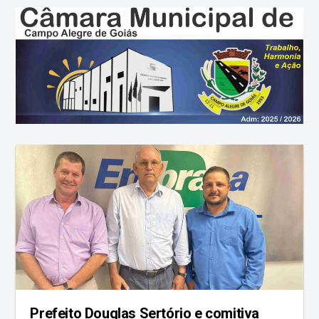
Prefeito Douglas Sertório e comitiva