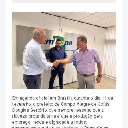
Em agenda oficial em Brasília durante o dia 11 de
fevereiro, o prefeito de Campo Alegre de Goiás –
Douglas Sertório, que sempre ressalta que a
riqueza brota da terra e que a produção gera
emprego, renda e dignidade a todos,