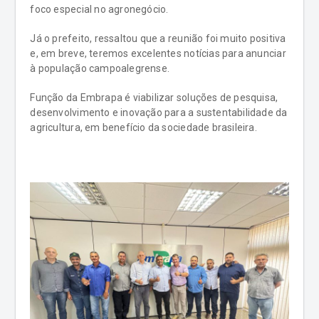
foco especial no agronegócio.
Já o prefeito, ressaltou que a reunião foi muito positiva
e, em breve, teremos excelentes notícias para anunciar
à população campoalegrense.
Função da Embrapa é viabilizar soluções de pesquisa,
desenvolvimento e inovação para a sustentabilidade da
agricultura, em benefício da sociedade brasileira.