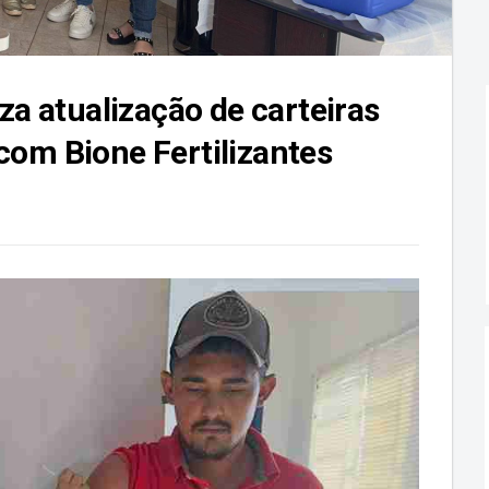
iza atualização de carteiras
com Bione Fertilizantes