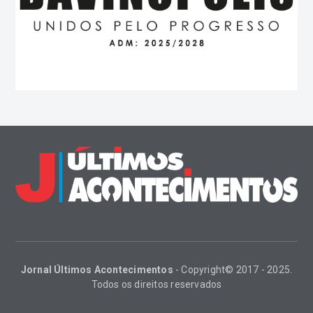
Jornal Últimos Acontecimentos
- Copyright© 2017 - 2025.
Todos os direitos reservados