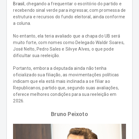
Brasil
, chegando a frequentar o escritório do partido e
recebendo sinal verde para ingressar, com promessa de
estrutura e recursos do fundo eleitoral, ainda conforme
a coluna.
No entanto, ela teria avaliado que a chapa do UB será
muito forte, com nomes como Delegado Waldir Soares,
José Nelto, Pedro Sales e Silvye Alves, o que pode
dificultar sua reeleição.
Portanto, embora a deputada ainda não tenha
oficializado sua filiação, as movimentações políticas
indicam que ela está mais inclinada a se filiar ao
Republicanos, partido que, segundo suas avaliações,
oferece melhores condições para sua reeleição em
2026.
Bruno Peixoto