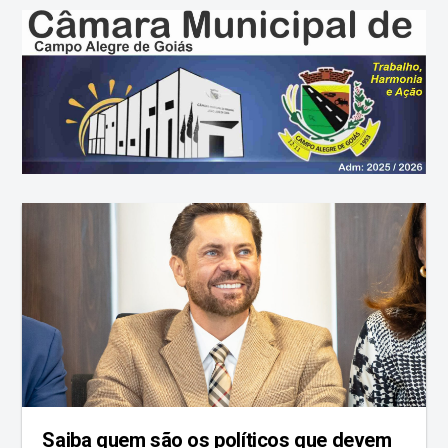
Saiba quem são os políticos que devem