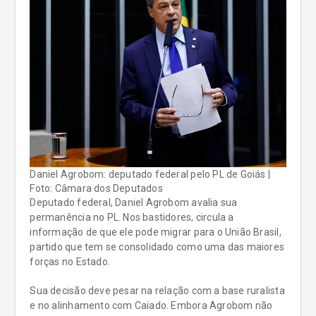
Daniel Agrobom: deputado federal pelo PL de Goiás |
Foto: Câmara dos Deputados
Deputado federal, Daniel Agrobom avalia sua
permanência no PL. Nos bastidores, circula a
informação de que ele pode migrar para o União Brasil,
partido que tem se consolidado como uma das maiores
forças no Estado.
Sua decisão deve pesar na relação com a base ruralista
e no alinhamento com Caiado. Embora Agrobom não