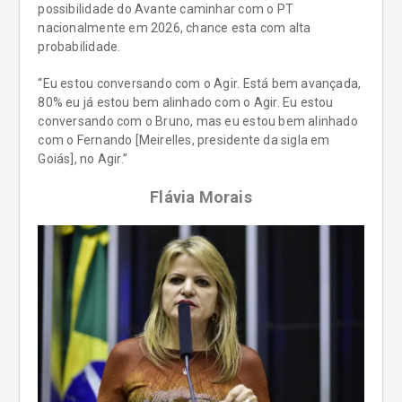
possibilidade do Avante caminhar com o PT
nacionalmente em 2026, chance esta com alta
probabilidade.
“Eu estou conversando com o Agir. Está bem avançada,
80% eu já estou bem alinhado com o Agir. Eu estou
conversando com o Bruno, mas eu estou bem alinhado
com o Fernando [Meirelles, presidente da sigla em
Goiás], no Agir.”
Flávia Morais