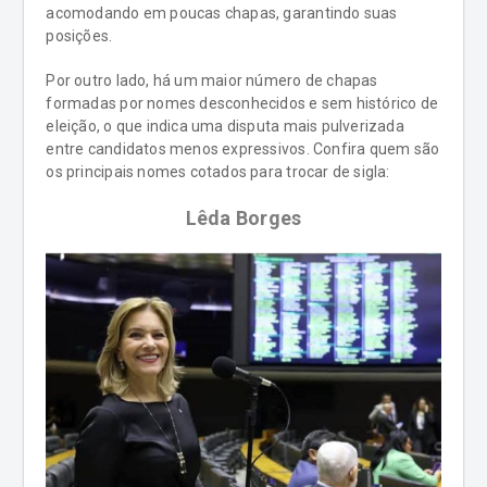
acomodando em poucas chapas, garantindo suas
posições.
Por outro lado, há um maior número de chapas
formadas por nomes desconhecidos e sem histórico de
eleição, o que indica uma disputa mais pulverizada
entre candidatos menos expressivos. Confira quem são
os principais nomes cotados para trocar de sigla:
Lêda Borges