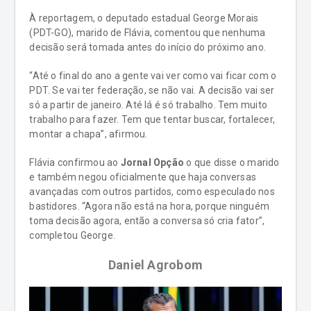
À reportagem, o deputado estadual George Morais
(PDT-GO), marido de Flávia, comentou que nenhuma
decisão será tomada antes do início do próximo ano.
“Até o final do ano a gente vai ver como vai ficar com o
PDT. Se vai ter federação, se não vai. A decisão vai ser
só a partir de janeiro. Até lá é só trabalho. Tem muito
trabalho para fazer. Tem que tentar buscar, fortalecer,
montar a chapa”, afirmou.
Flávia confirmou ao
Jornal Opção
o que disse o marido
e também negou oficialmente que haja conversas
avançadas com outros partidos, como especulado nos
bastidores. “Agora não está na hora, porque ninguém
toma decisão agora, então a conversa só cria fator”,
completou George.
Daniel Agrobom