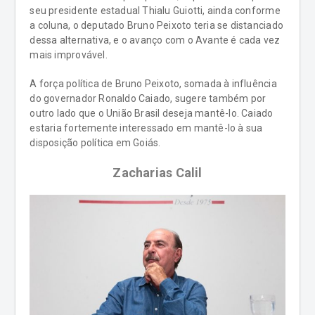
seu presidente estadual Thialu Guiotti, ainda conforme
a coluna, o deputado Bruno Peixoto teria se distanciado
dessa alternativa, e o avanço com o Avante é cada vez
mais improvável.
A força política de Bruno Peixoto, somada à influência
do governador Ronaldo Caiado, sugere também por
outro lado que o União Brasil deseja mantê-lo. Caiado
estaria fortemente interessado em mantê-lo à sua
disposição política em Goiás.
Zacharias Calil