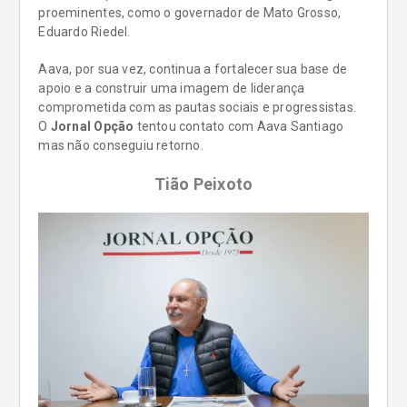
proeminentes, como o governador de Mato Grosso,
Eduardo Riedel.
Aava, por sua vez, continua a fortalecer sua base de
apoio e a construir uma imagem de liderança
comprometida com as pautas sociais e progressistas.
O
Jornal Opção
tentou contato com Aava Santiago
mas não conseguiu retorno.
Tião Peixoto