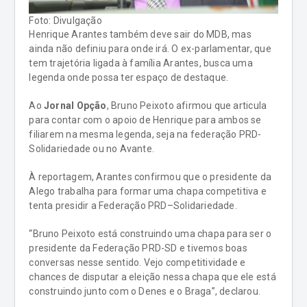
Foto: Divulgação
Henrique Arantes também deve sair do MDB, mas
ainda não definiu para onde irá. O ex-parlamentar, que
tem trajetória ligada à família Arantes, busca uma
legenda onde possa ter espaço de destaque.
Ao
Jornal Opção
, Bruno Peixoto afirmou que articula
para contar com o apoio de Henrique para ambos se
filiarem na mesma legenda, seja na federação PRD-
Solidariedade ou no Avante.
À reportagem, Arantes confirmou que o presidente da
Alego trabalha para formar uma chapa competitiva e
tenta presidir a Federação PRD–Solidariedade.
“Bruno Peixoto está construindo uma chapa para ser o
presidente da Federação PRD-SD e tivemos boas
conversas nesse sentido. Vejo competitividade e
chances de disputar a eleição nessa chapa que ele está
construindo junto com o Denes e o Braga”, declarou.