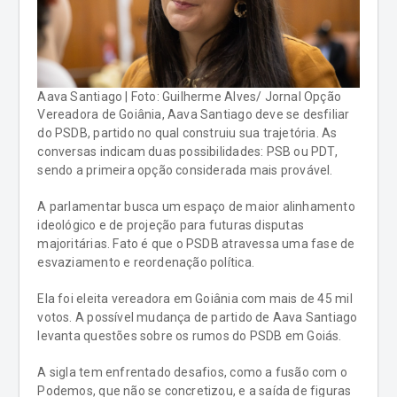
Aava Santiago | Foto: Guilherme Alves/ Jornal Opção
Vereadora de Goiânia, Aava Santiago deve se desfiliar
do PSDB, partido no qual construiu sua trajetória. As
conversas indicam duas possibilidades: PSB ou PDT,
sendo a primeira opção considerada mais provável.
A parlamentar busca um espaço de maior alinhamento
ideológico e de projeção para futuras disputas
majoritárias. Fato é que o PSDB atravessa uma fase de
esvaziamento e reordenação política.
Ela foi eleita vereadora em Goiânia com mais de 45 mil
votos. A possível mudança de partido de Aava Santiago
levanta questões sobre os rumos do PSDB em Goiás.
A sigla tem enfrentado desafios, como a fusão com o
Podemos, que não se concretizou, e a saída de figuras