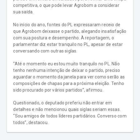
competitiva, o que pode levar Agrobom a considerar
sua saída.
No início do ano, fontes do PL expressaram receio de
que Agrobom deixasse o partido, alegando insatisfação
com sua postura e desempenho. À reportagem, o
parlamentar diz estar tranquilo no PL, apesar de estar
conversando com outras siglas.
“Até o momento eu estou muito tranquilo no PL. Não
tenho nenhuma intenção de deixar o partido, preciso
aguardar o momento da janela para ver como serão as
composições de chapas para a próxima eleição. Tenho
sido procurado por vários partidos”, afirmou.
Questionado, o deputado preferiu não entrar em
detalhes e não mencionou quais siglas seriam essas.
“Sou amigos de todos líderes partidários. Converso com
todos”, destacou.