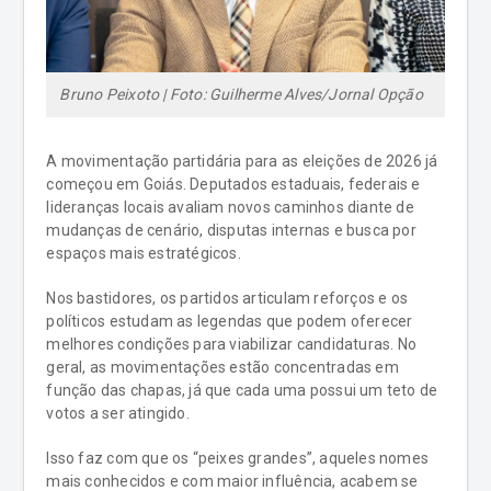
Bruno Peixoto | Foto: Guilherme Alves/Jornal Opção
A movimentação partidária para as eleições de 2026 já
começou em Goiás. Deputados estaduais, federais e
lideranças locais avaliam novos caminhos diante de
mudanças de cenário, disputas internas e busca por
espaços mais estratégicos.
Nos bastidores, os partidos articulam reforços e os
políticos estudam as legendas que podem oferecer
melhores condições para viabilizar candidaturas. No
geral, as movimentações estão concentradas em
função das chapas, já que cada uma possui um teto de
votos a ser atingido.
Isso faz com que os “peixes grandes”, aqueles nomes
mais conhecidos e com maior influência, acabem se