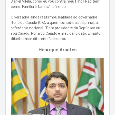
Daniel Vilela, como eu vou contra meu filho? Não tem
como. Família é família”, afirmou.
O vereador ainda reafirmou lealdade ao governador
Ronaldo Caiado (UB), a quem considera sua principal
referência nacional. “Para presidente da República eu
sou Caiado. Ronaldo Caiado é meu candidato. É muito
difícil pensar diferente”, declarou.
Henrique Arantes