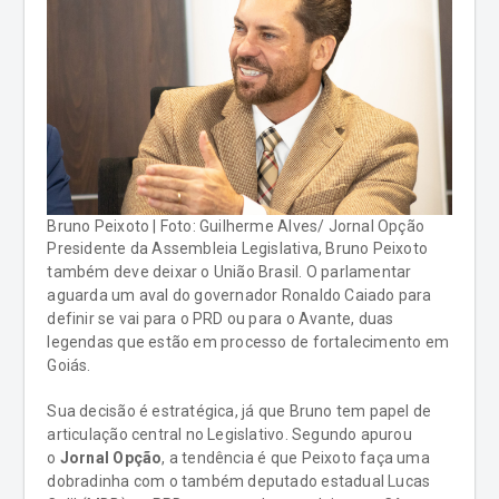
Bruno Peixoto | Foto: Guilherme Alves/ Jornal Opção
Presidente da Assembleia Legislativa, Bruno Peixoto
também deve deixar o União Brasil. O parlamentar
aguarda um aval do governador Ronaldo Caiado para
definir se vai para o PRD ou para o Avante, duas
legendas que estão em processo de fortalecimento em
Goiás.
Sua decisão é estratégica, já que Bruno tem papel de
articulação central no Legislativo. Segundo apurou
o
Jornal Opção
, a tendência é que Peixoto faça uma
dobradinha com o também deputado estadual Lucas