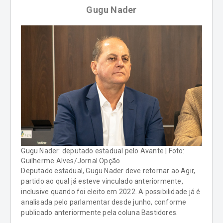
Gugu Nader
Gugu Nader: deputado estadual pelo Avante | Foto:
Guilherme Alves/Jornal Opção
Deputado estadual, Gugu Nader deve retornar ao Agir,
partido ao qual já esteve vinculado anteriormente,
inclusive quando foi eleito em 2022. A possibilidade já é
analisada pelo parlamentar desde junho, conforme
publicado anteriormente pela coluna Bastidores.