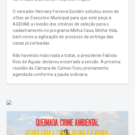
O vereador Hernany Ferreira Gondim solicitou envio de
ofício ao Executivo Municipal para que este peça à
AGEHAB a revisão dos critérios de seleção para o
cadastramento no programa Minha Casa, Minha Vida,
bem como a agilização do processo de entrega das
casas já sorteadas.
Não havendo mais nada a tratar, a presidente Fabíola
Rios de Aguiar declarou encerrada a sessão. A próxima
reunião da Câmara de Cumari ficou previamente
agendada conforme a pauta ordinária.